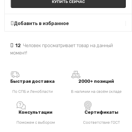
КУПИТЬ СЕЙЧАС
Добавить в избранное
12
Человек просматривает товар на данный
момент!
Быстрая доставка
2000+ позиций
По СПБ и Ленобласти
В наличии на своём складе
Консультации
Сертификаты
Поможем с выбором
Соответствие ГОСТ