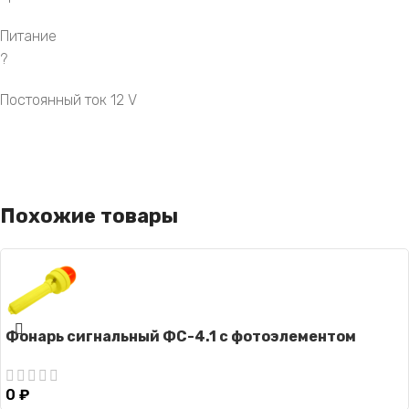
Питание
?
Постоянный ток 12 V
Похожие товары
Фонарь сигнальный ФС-4.1 с фотоэлементом
0
₽