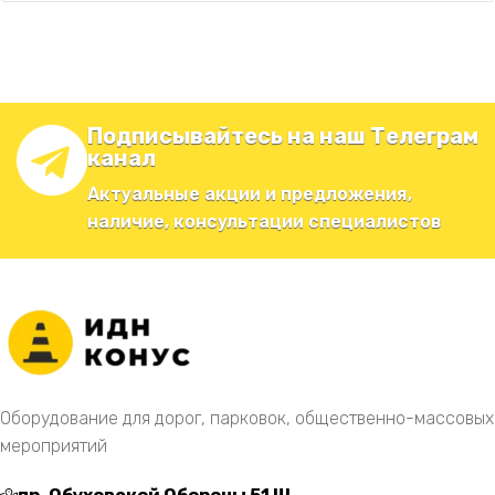
Подписывайтесь на наш Телеграм
канал
Актуальные акции и предложения,
наличие, консультации специалистов
Оборудование для дорог, парковок, общественно-массовых
мероприятий