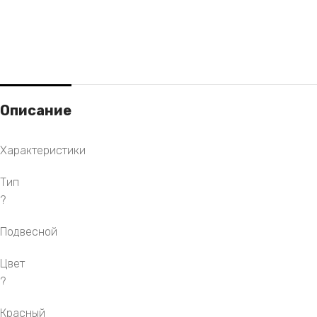
Описание
Характеристики
Тип
?
Подвесной
Цвет
?
Красный