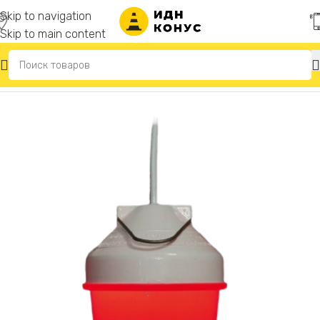
Skip to navigation
Skip to main content
Главная
/
Фонари сигнальные