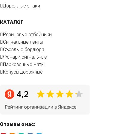
Дорожные знаки
КАТАЛОГ
Резиновые отбойники
Сигнальные ленты
Съезды с бордюра
Фонари сигнальные
Парковочные маты
Конусы дорожные
Отзывы о нас: