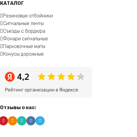
КАТАЛОГ
Резиновые отбойники
Сигнальные ленты
Съезды с бордюра
Фонари сигнальные
Парковочные маты
Конусы дорожные
Отзывы о нас: