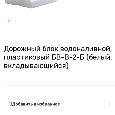
Нажмите, чтобы увеличить
Дорожный блок водоналивной,
пластиковый БВ-В-2-Б (белый,
вкладывающийся)
Добавить в избранное