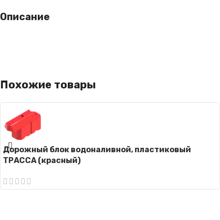
Описание
Похожие товары
Дорожный блок водоналивной, пластиковый
ТРАССА (красный)