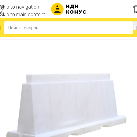
Skip to navigation
Skip to main content
Главная
/
Дорожные блоки