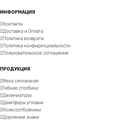
ИНФОРМАЦИЯ
Контакты
Доставка и Оплата
Политика возврата
Политика конфиденциальности
Пользовательское соглашение
ПРОДУКЦИЯ
Веха сигнальная
Гибкие столбики
Делиниаторы
Демпферы угловые
Колесоотбойники
Дорожные знаки