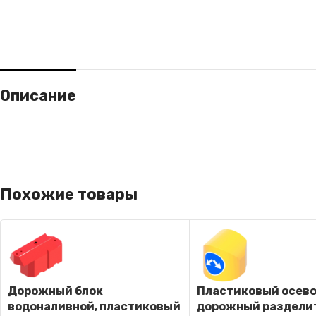
Описание
Похожие товары
Дорожный блок
Пластиковый осев
водоналивной, пластиковый
дорожный раздели