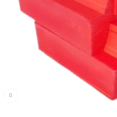
Нажмите, чтобы увеличить