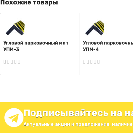
Похожие товары
Угловой парковочный мат
Угловой парковочн
УПМ-3
УПМ-4
Подписывайтесь на н
Актуальные акции и предложения, наличие