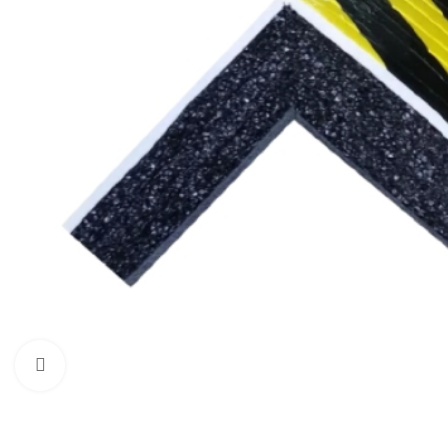
Нажмите, чтобы увеличить