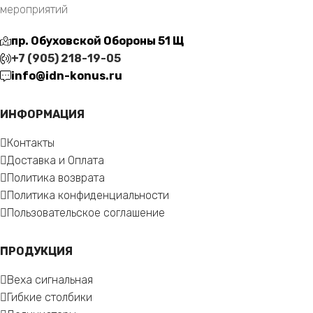
мероприятий
пр. Обуховской Обороны 51 Щ
+7 (905) 218-19-05
info@idn-konus.ru
ИНФОРМАЦИЯ
Контакты
Доставка и Оплата
Политика возврата
Политика конфиденциальности
Пользовательское соглашение
ПРОДУКЦИЯ
Веха сигнальная
Гибкие столбики