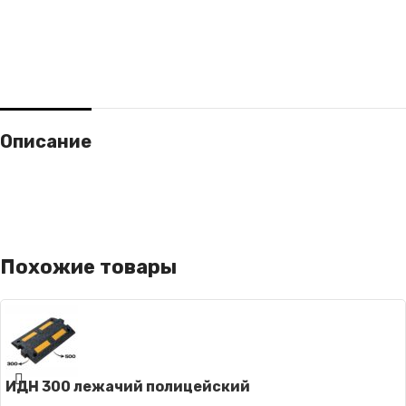
Описание
Похожие товары
ИДН 300 лежачий полицейский