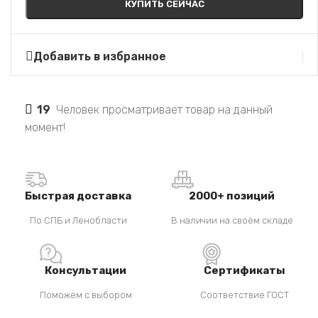
КУПИТЬ СЕЙЧАС
Добавить в избранное
19
Человек просматривает товар на данный
момент!
Быстрая доставка
2000+ позиций
По СПБ и Ленобласти
В наличии на своём складе
Консультации
Сертификаты
Поможем с выбором
Соответствие ГОСТ