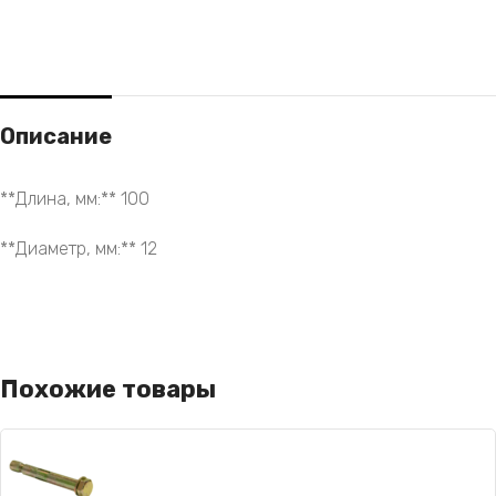
Описание
**Длина, мм:** 100
**Диаметр, мм:** 12
Похожие товары