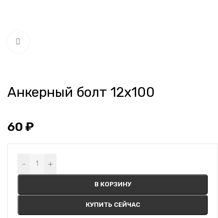
Нажмите, чтобы увеличить
Анкерный болт 12х100
60
₽
Alternative:
-
+
В КОРЗИНУ
КУПИТЬ СЕЙЧАС