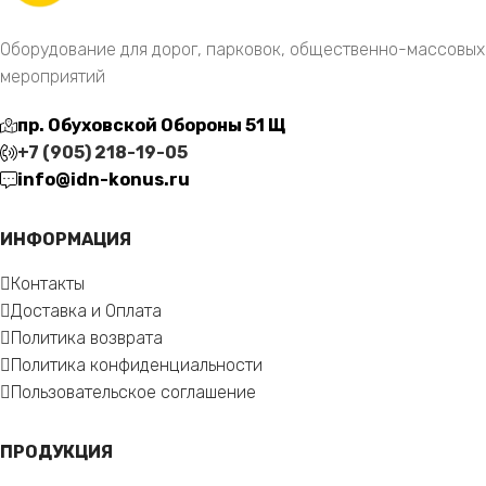
Оборудование для дорог, парковок, общественно-массовых
мероприятий
пр. Обуховской Обороны 51 Щ
+7 (905) 218-19-05
info@idn-konus.ru
ИНФОРМАЦИЯ
Контакты
Доставка и Оплата
Политика возврата
Политика конфиденциальности
Пользовательское соглашение
ПРОДУКЦИЯ