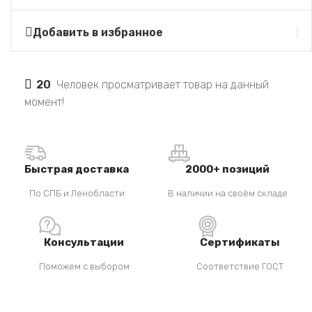
Добавить в избранное
20
Человек просматривает товар на данный
момент!
Быстрая доставка
2000+ позиций
По СПБ и Ленобласти
В наличии на своём складе
Консультации
Сертификаты
Поможем с выбором
Соответствие ГОСТ